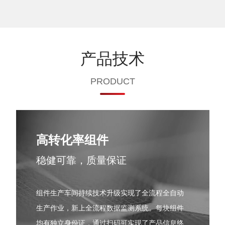
产品技术
PRODUCT
高转化率组件
稳健可靠，质量保证
组件生产车间持续技术升级实现了全流程全自动
生产作业，新上全流程数据监测系统。每块组件
均有独立身份证，通过扫码可实现了产品信息终