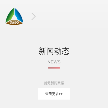
新闻动态
NEWS
暂无新闻数据
查看更多>>