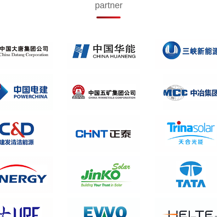
partner