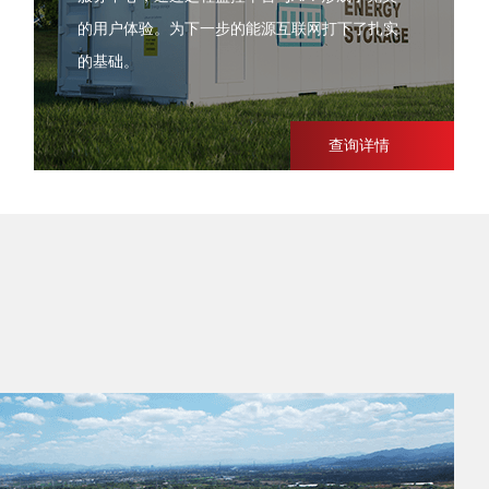
的用户体验。为下一步的能源互联网打下了扎实
的基础。
查询详情