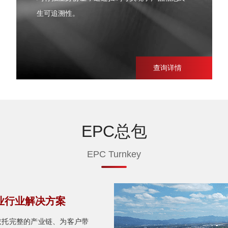
生可追溯性。
查询详情
EPC总包
EPC Turnkey
业行业解决方案
依托完整的产业链、为客户带