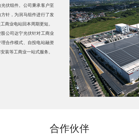
的光伏组件。公司秉承客户至
的方针，为润马组件进行了发
使工商业电站回本周期更短。
控股公司达宁光伏针对工商业
管理合作模式、自投电站融资
C安装等工商业一站式服务。
合作伙伴