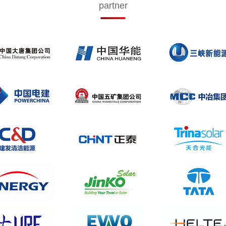
partner