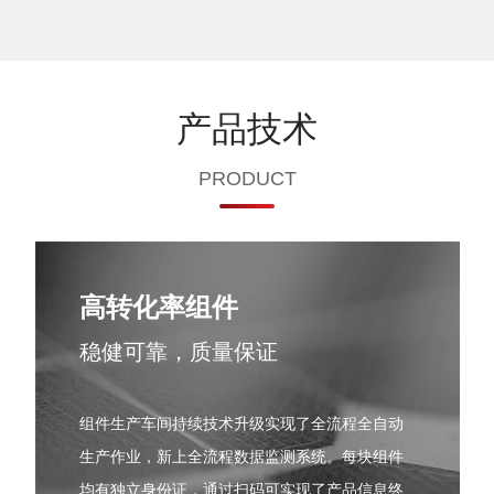
产品技术
PRODUCT
高转化率组件
稳健可靠，质量保证
组件生产车间持续技术升级实现了全流程全自动
生产作业，新上全流程数据监测系统。每块组件
均有独立身份证，通过扫码可实现了产品信息终