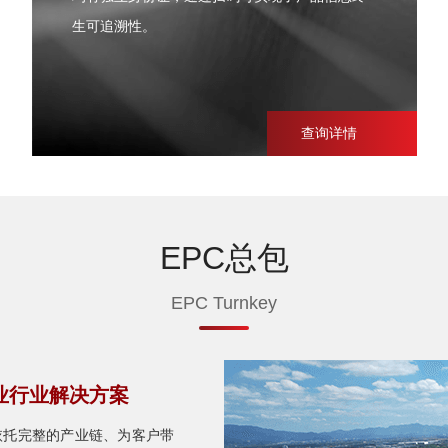
生可追溯性。
查询详情
EPC总包
EPC Turnkey
业行业解决方案
依托完整的产业链、为客户带