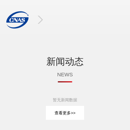
新闻动态
NEWS
暂无新闻数据
查看更多>>