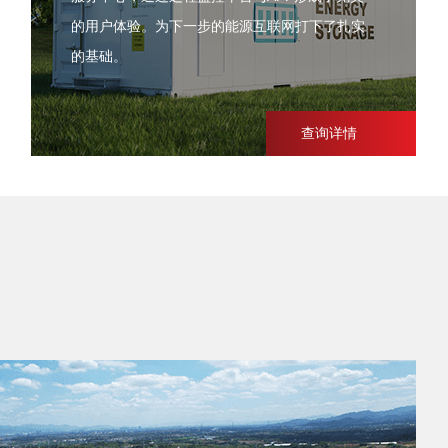
的用户体验。为下一步的能源互联网打下了扎实
的基础。
查询详情