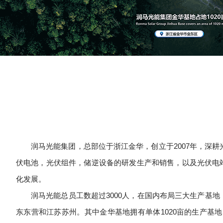
润马光能集团，总部位于浙江金华，创立于2007年，深耕
伏电池，光伏组件，储逆设备的研发生产和销售，以及光伏电
化发展。
润马光能总员工数超过3000人，在国内布局三大生产基
东东营和江苏苏州。其中金华基地拥有单体1020亩的生产基地