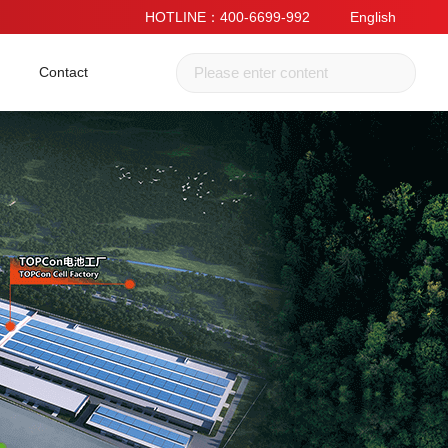
HOTLINE：400-6699-992
English
Contact